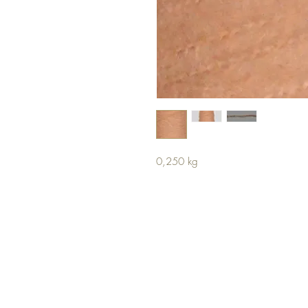
0,250 kg