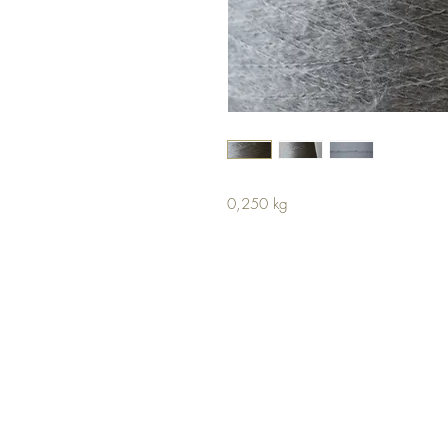
0,250 kg