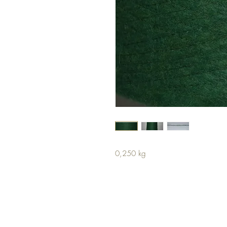
0,250 kg