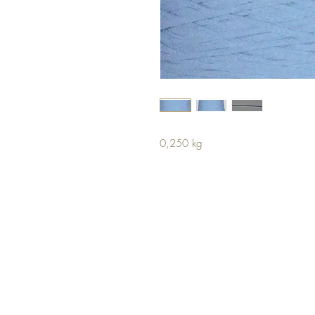
0,250 kg