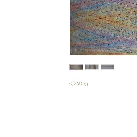
0,250 kg