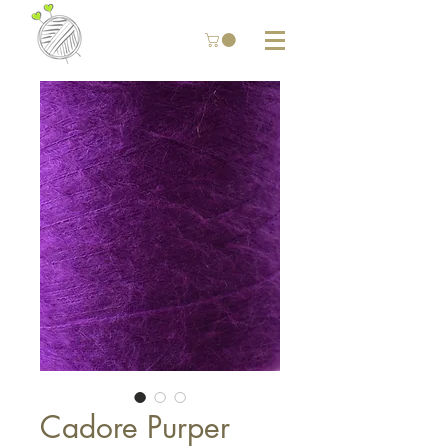
Cadore Purper