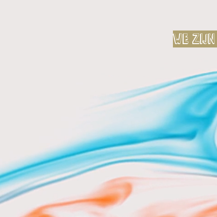
We zijn