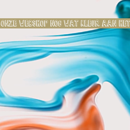
 onze webshop nog wat kleur aan het 